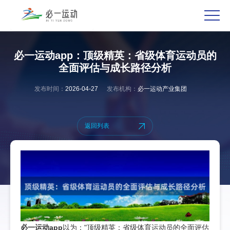
必一运动app：顶级精英：省级体育运动员的
全面评估与成长路径分析
发布时间：
2026-04-27
发布机构：
必一运动产业集团
返回列表
必一运动app
以为："顶级精英：省级体育运动员的全面评估